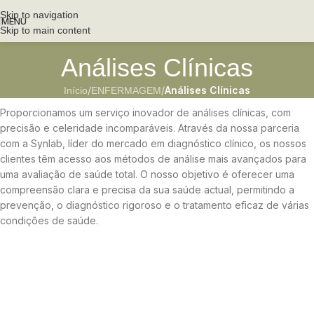
Skip to navigation
MENU
Skip to main content
Análises Clínicas
/
/
Análises Clínicas
Início
ENFERMAGEM
Proporcionamos um serviço inovador de análises clínicas, com
precisão e celeridade incomparáveis. Através da nossa parceria
com a Synlab, líder do mercado em diagnóstico clínico, os nossos
clientes têm acesso aos métodos de análise mais avançados para
uma avaliação de saúde total. O nosso objetivo é oferecer uma
compreensão clara e precisa da sua saúde actual, permitindo a
prevenção, o diagnóstico rigoroso e o tratamento eficaz de várias
condições de saúde.