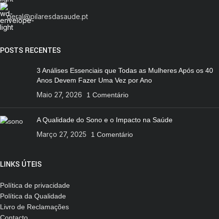
geral@pilaresdasaude.pt
POSTS RECENTES
3 Análises Essenciais que Todas as Mulheres Após os 40
Anos Devem Fazer Uma Vez por Ano
Maio 27, 2026
1 Comentário
A Qualidade do Sono e o Impacto na Saúde
Março 27, 2025
1 Comentário
LINKS ÚTEIS
Política de privacidade
Política da Qualidade
Livro de Reclamações
Contacto