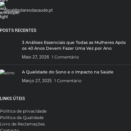
geral@pilaresdasaude.pt
POSTS RECENTES
3 Análises Essenciais que Todas as Mulheres Após
os 40 Anos Devem Fazer Uma Vez por Ano
Maio 27, 2026
1 Comentário
A Qualidade do Sono e o Impacto na Saúde
Março 27, 2025
1 Comentário
LINKS ÚTEIS
Política de privacidade
Política da Qualidade
Livro de Reclamações
Contacto