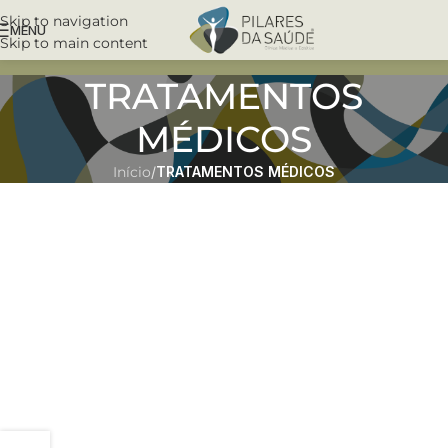
Skip to navigation
MENU
Skip to main content
TRATAMENTOS
MÉDICOS
Início
/
TRATAMENTOS MÉDICOS