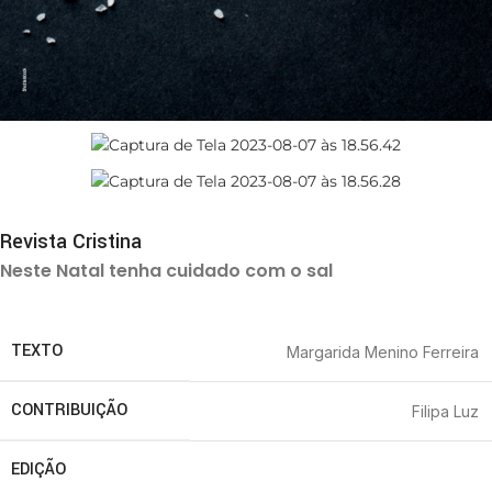
Revista Cristina
Neste Natal tenha cuidado com o sal
TEXTO
Margarida Menino Ferreira
CONTRIBUIÇÃO
Filipa Luz
EDIÇÃO