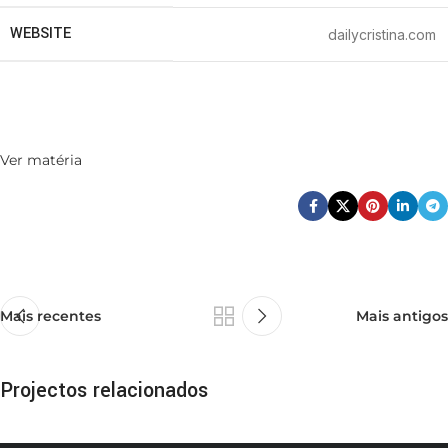
WEBSITE
dailycristina.com
Ver matéria
Mais recentes
Mais antigos
Projectos relacionados