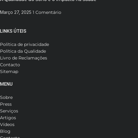
Março 27, 2025
1 Comentário
LINKS ÚTEIS
Política de privacidade
Política da Qualidade
Livro de Reclamações
Contacto
Sitemap
MENU
Sobre
Press
Serviços
Artigos
Vídeos
Blog
Contacto