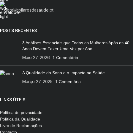
geral@pilaresdasaude.pt
POSTS RECENTES
3 Análises Essenciais que Todas as Mulheres Após os 40
Anos Devem Fazer Uma Vez por Ano
Maio 27, 2026
1 Comentário
A Qualidade do Sono e o Impacto na Saúde
Março 27, 2025
1 Comentário
LINKS ÚTEIS
Política de privacidade
Política da Qualidade
Livro de Reclamações
Contacto