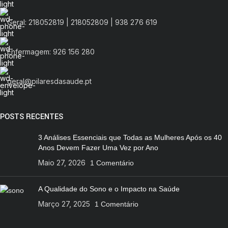
Geral: 218052819 | 218052809 | 938 276 619
Enfermagem: 926 156 280
geral@pilaresdasaude.pt
POSTS RECENTES
3 Análises Essenciais que Todas as Mulheres Após os 40
Anos Devem Fazer Uma Vez por Ano
Maio 27, 2026
1 Comentário
A Qualidade do Sono e o Impacto na Saúde
Março 27, 2025
1 Comentário