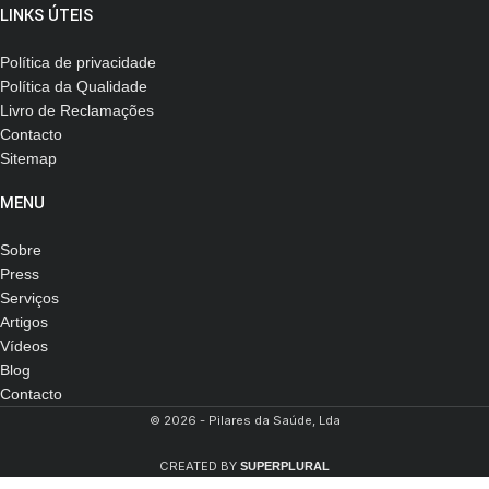
LINKS ÚTEIS
Política de privacidade
Política da Qualidade
Livro de Reclamações
Contacto
Sitemap
MENU
Sobre
Press
Serviços
Artigos
Vídeos
Blog
Contacto
© 2026 - Pilares da Saúde, Lda
CREATED BY
SUPERPLURAL