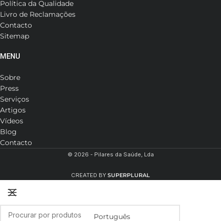
Política da Qualidade
Livro de Reclamações
Contacto
Sitemap
MENU
Sobre
Press
Serviços
Artigos
Vídeos
Blog
Contacto
© 2026 - Pilares da Saúde, Lda
CREATED BY
SUPERPLURAL
Português