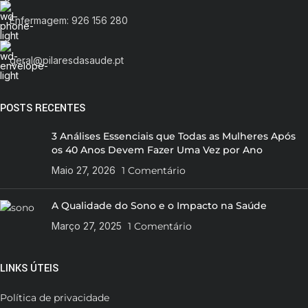
Enfermagem: 926 156 280
geral@pilaresdasaude.pt
POSTS RECENTES
3 Análises Essenciais que Todas as Mulheres Após
os 40 Anos Devem Fazer Uma Vez por Ano
Maio 27, 2026
1 Comentário
A Qualidade do Sono e o Impacto na Saúde
Março 27, 2025
1 Comentário
LINKS ÚTEIS
Política de privacidade