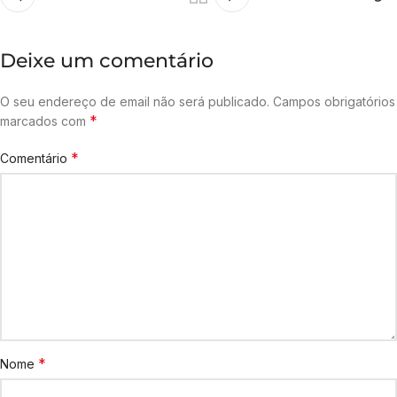
Deixe um comentário
O seu endereço de email não será publicado.
Campos obrigatórios
*
marcados com
*
Comentário
*
Nome