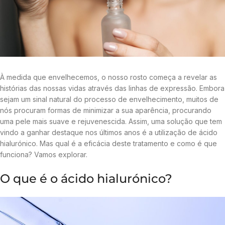
À medida que envelhecemos, o nosso rosto começa a revelar as
histórias das nossas vidas através das linhas de expressão. Embora
sejam um sinal natural do processo de envelhecimento, muitos de
nós procuram formas de minimizar a sua aparência, procurando
uma pele mais suave e rejuvenescida. Assim, uma solução que tem
vindo a ganhar destaque nos últimos anos é a utilização de ácido
hialurónico. Mas qual é a eficácia deste tratamento e como é que
funciona? Vamos explorar.
O que é o ácido hialurónico?