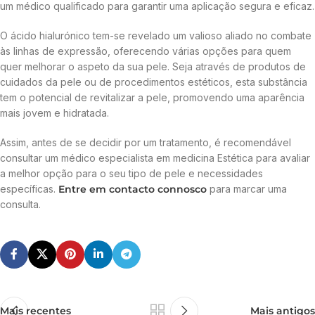
um médico qualificado para garantir uma aplicação segura e eficaz.
O ácido hialurónico tem-se revelado um valioso aliado no combate
às linhas de expressão, oferecendo várias opções para quem
quer melhorar o aspeto da sua pele. Seja através de produtos de
cuidados da pele ou de procedimentos estéticos, esta substância
tem o potencial de revitalizar a pele, promovendo uma aparência
mais jovem e hidratada.
Assim, antes de se decidir por um tratamento, é recomendável
consultar um médico especialista em medicina Estética para avaliar
a melhor opção para o seu tipo de pele e necessidades
específicas.
Entre em contacto connosco
para marcar uma
consulta.
Mais recentes
Mais antigos