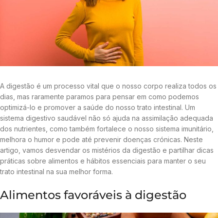
A digestão é um processo vital que o nosso corpo realiza todos os
dias, mas raramente paramos para pensar em como podemos
optimizá-lo e promover a saúde do nosso trato intestinal. Um
sistema digestivo saudável não só ajuda na assimilação adequada
dos nutrientes, como também fortalece o nosso sistema imunitário,
melhora o humor e pode até prevenir doenças crónicas. Neste
artigo, vamos desvendar os mistérios da digestão e partilhar dicas
práticas sobre alimentos e hábitos essenciais para manter o seu
trato intestinal na sua melhor forma.
Alimentos favoráveis à digestão