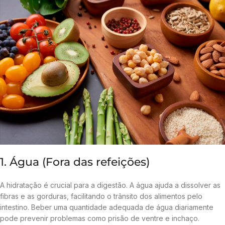
1. Água (Fora das refeições)
A hidratação é crucial para a digestão. A água ajuda a dissolver as
fibras e as gorduras, facilitando o trânsito dos alimentos pelo
intestino. Beber uma quantidade adequada de água diariamente
pode prevenir problemas como prisão de ventre e inchaço.