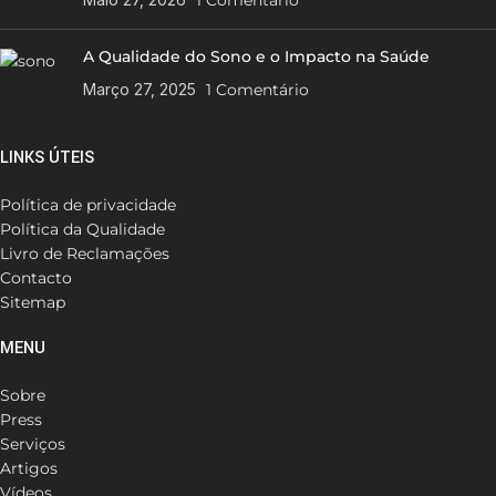
1 Comentário
A Qualidade do Sono e o Impacto na Saúde
Março 27, 2025
1 Comentário
LINKS ÚTEIS
Política de privacidade
Política da Qualidade
Livro de Reclamações
Contacto
Sitemap
MENU
Sobre
Press
Serviços
Artigos
Vídeos