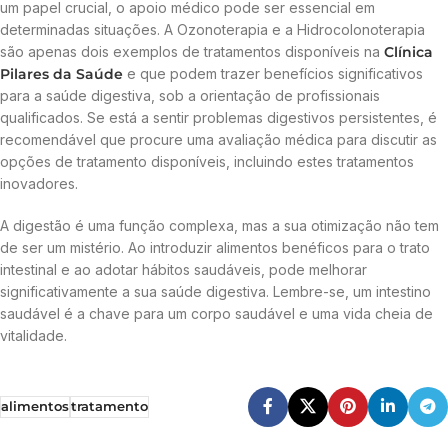
um papel crucial, o apoio médico pode ser essencial em
determinadas situações. A Ozonoterapia e a Hidrocolonoterapia
são apenas dois exemplos de tratamentos disponíveis na
Clínica
Pilares da Saúde
e que podem trazer benefícios significativos
para a saúde digestiva, sob a orientação de profissionais
qualificados. Se está a sentir problemas digestivos persistentes, é
recomendável que procure uma avaliação médica para discutir as
opções de tratamento disponíveis, incluindo estes tratamentos
inovadores.
A digestão é uma função complexa, mas a sua otimização não tem
de ser um mistério. Ao introduzir alimentos benéficos para o trato
intestinal e ao adotar hábitos saudáveis, pode melhorar
significativamente a sua saúde digestiva. Lembre-se, um intestino
saudável é a chave para um corpo saudável e uma vida cheia de
vitalidade.
alimentos
tratamento