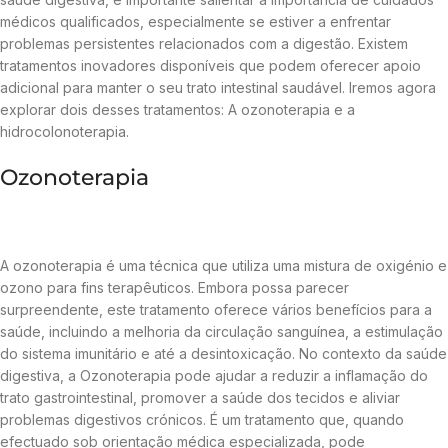
médicos qualificados, especialmente se estiver a enfrentar
problemas persistentes relacionados com a digestão. Existem
tratamentos inovadores disponíveis que podem oferecer apoio
adicional para manter o seu trato intestinal saudável. Iremos agora
explorar dois desses tratamentos: A ozonoterapia e a
hidrocolonoterapia.
Ozonoterapia
A ozonoterapia é uma técnica que utiliza uma mistura de oxigénio e
ozono para fins terapêuticos. Embora possa parecer
surpreendente, este tratamento oferece vários benefícios para a
saúde, incluindo a melhoria da circulação sanguínea, a estimulação
do sistema imunitário e até a desintoxicação. No contexto da saúde
digestiva, a Ozonoterapia pode ajudar a reduzir a inflamação do
trato gastrointestinal, promover a saúde dos tecidos e aliviar
problemas digestivos crónicos. É um tratamento que, quando
efectuado sob orientação médica especializada, pode