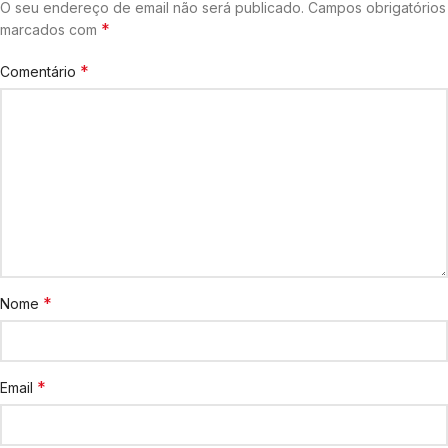
O seu endereço de email não será publicado.
Campos obrigatórios
*
marcados com
*
Comentário
*
Nome
*
Email