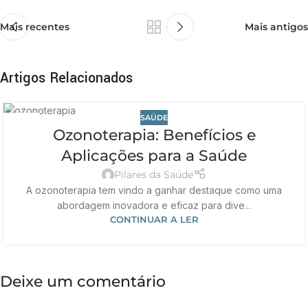
Mais recentes
Mais antigos
Artigos Relacionados
SAÚDE
18
Ozonoterapia: Benefícios e
MAR
Aplicações para a Saúde
Pilares da Saúde
A ozonoterapia tem vindo a ganhar destaque como uma
abordagem inovadora e eficaz para dive...
CONTINUAR A LER
Deixe um comentário