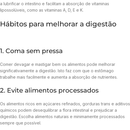
a lubrificar o intestino e facilitam a absorção de vitaminas
lipossolúveis, como as vitaminas A, D, E e K.
Hábitos para melhorar a digestão
1. Coma sem pressa
Comer devagar e mastigar bem os alimentos pode melhorar
significativamente a digestão. Isto faz com que o estômago
trabalhe mais facilmente e aumenta a absorção de nutrientes.
2. Evite alimentos processados
Os alimentos ricos em açúcares refinados, gorduras trans e aditivos
químicos podem desequilibrar a flora intestinal e prejudicar a
digestão. Escolha alimentos naturais e minimamente processados
sempre que possível.