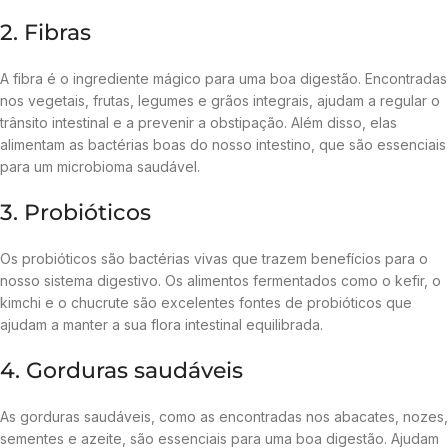
2. Fibras
A fibra é o ingrediente mágico para uma boa digestão. Encontradas
nos vegetais, frutas, legumes e grãos integrais, ajudam a regular o
trânsito intestinal e a prevenir a obstipação. Além disso, elas
alimentam as bactérias boas do nosso intestino, que são essenciais
para um microbioma saudável.
3. Probióticos
Os probióticos são bactérias vivas que trazem benefícios para o
nosso sistema digestivo. Os alimentos fermentados como o kefir, o
kimchi e o chucrute são excelentes fontes de probióticos que
ajudam a manter a sua flora intestinal equilibrada.
4. Gorduras saudáveis
As gorduras saudáveis, como as encontradas nos abacates, nozes,
sementes e azeite, são essenciais para uma boa digestão. Ajudam