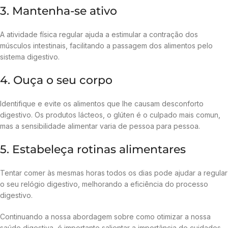
3. Mantenha-se ativo
A atividade física regular ajuda a estimular a contração dos
músculos intestinais, facilitando a passagem dos alimentos pelo
sistema digestivo.
4. Ouça o seu corpo
Identifique e evite os alimentos que lhe causam desconforto
digestivo. Os produtos lácteos, o glúten é o culpado mais comun,
mas a sensibilidade alimentar varia de pessoa para pessoa.
5. Estabeleça rotinas alimentares
Tentar comer às mesmas horas todos os dias pode ajudar a regular
o seu relógio digestivo, melhorando a eficiência do processo
digestivo.
Continuando a nossa abordagem sobre como otimizar a nossa
saúde digestiva, é importante salientar a importância de cuidados