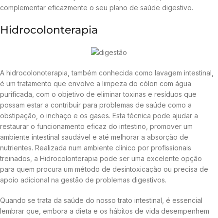
complementar eficazmente o seu plano de saúde digestivo.
Hidrocolonterapia
A hidrocolonoterapia, também conhecida como lavagem intestinal,
é um tratamento que envolve a limpeza do cólon com água
purificada, com o objetivo de eliminar toxinas e resíduos que
possam estar a contribuir para problemas de saúde como a
obstipação, o inchaço e os gases. Esta técnica pode ajudar a
restaurar o funcionamento eficaz do intestino, promover um
ambiente intestinal saudável e até melhorar a absorção de
nutrientes. Realizada num ambiente clínico por profissionais
treinados, a Hidrocolonterapia pode ser uma excelente opção
para quem procura um método de desintoxicação ou precisa de
apoio adicional na gestão de problemas digestivos.
Quando se trata da saúde do nosso trato intestinal, é essencial
lembrar que, embora a dieta e os hábitos de vida desempenhem