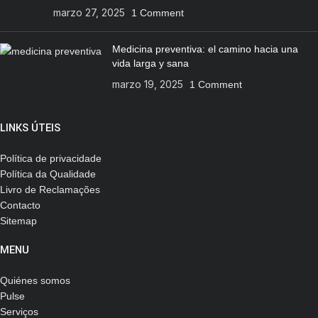
marzo 27, 2025
1 Comment
Medicina preventiva: el camino hacia una
vida larga y sana
marzo 19, 2025
1 Comment
LINKS ÚTEIS
Política de privacidade
Política da Qualidade
Livro de Reclamações
Contacto
Sitemap
MENU
Quiénes somos
Pulse
Serviços