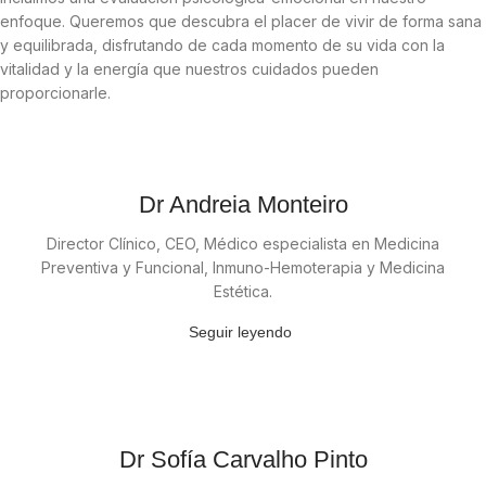
enfoque. Queremos que descubra el placer de vivir de forma sana
y equilibrada, disfrutando de cada momento de su vida con la
vitalidad y la energía que nuestros cuidados pueden
proporcionarle.
Dr Andreia Monteiro
Director Clínico, CEO, Médico especialista en Medicina
Preventiva y Funcional, Inmuno-Hemoterapia y Medicina
Estética.
Seguir leyendo
Dr Sofía Carvalho Pinto