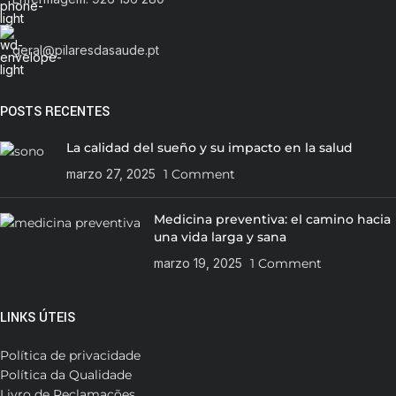
geral@pilaresdasaude.pt
POSTS RECENTES
La calidad del sueño y su impacto en la salud
marzo 27, 2025
1 Comment
Medicina preventiva: el camino hacia
una vida larga y sana
marzo 19, 2025
1 Comment
LINKS ÚTEIS
Política de privacidade
Política da Qualidade
Livro de Reclamações