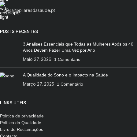
geral@pilaresdasaude.pt
POSTS RECENTES
3 Análises Essenciais que Todas as Mulheres Após os 40
Anos Devem Fazer Uma Vez por Ano
Maio 27, 2026
1 Comentário
A Qualidade do Sono e o Impacto na Saúde
Março 27, 2025
1 Comentário
LINKS ÚTEIS
Política de privacidade
Política da Qualidade
Livro de Reclamações
Contacto