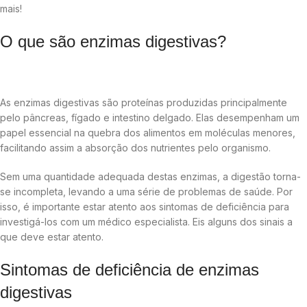
mais!
O que são enzimas digestivas?
As enzimas digestivas são proteínas produzidas principalmente
pelo pâncreas, fígado e intestino delgado. Elas desempenham um
papel essencial na quebra dos alimentos em moléculas menores,
facilitando assim a absorção dos nutrientes pelo organismo.
Sem uma quantidade adequada destas enzimas, a digestão torna-
se incompleta, levando a uma série de problemas de saúde. Por
isso, é importante estar atento aos sintomas de deficiência para
investigá-los com um médico especialista. Eis alguns dos sinais a
que deve estar atento.
Sintomas de deficiência de enzimas
digestivas