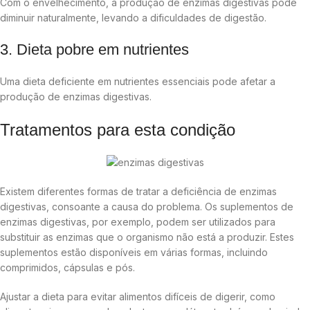
Com o envelhecimento, a produção de enzimas digestivas pode
diminuir naturalmente, levando a dificuldades de digestão.
3. Dieta pobre em nutrientes
Uma dieta deficiente em nutrientes essenciais pode afetar a
produção de enzimas digestivas.
Tratamentos para esta condição
Existem diferentes formas de tratar a deficiência de enzimas
digestivas, consoante a causa do problema. Os suplementos de
enzimas digestivas, por exemplo, podem ser utilizados para
substituir as enzimas que o organismo não está a produzir. Estes
suplementos estão disponíveis em várias formas, incluindo
comprimidos, cápsulas e pós.
Ajustar a dieta para evitar alimentos difíceis de digerir, como