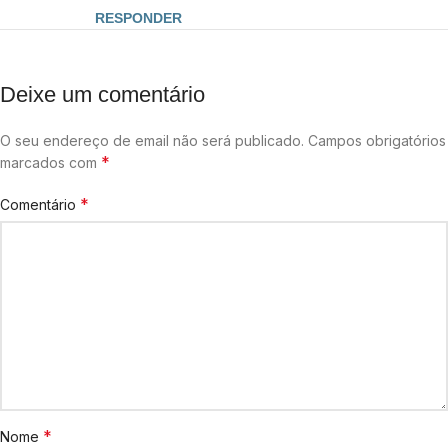
RESPONDER
Deixe um comentário
O seu endereço de email não será publicado.
Campos obrigatórios
*
marcados com
*
Comentário
*
Nome