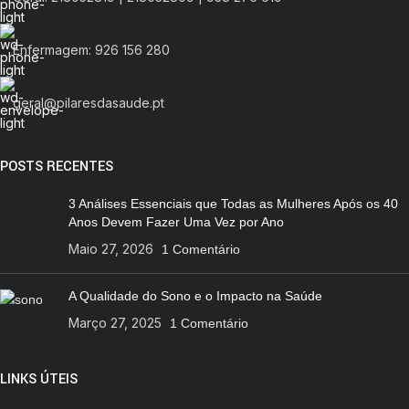
Enfermagem: 926 156 280
geral@pilaresdasaude.pt
POSTS RECENTES
3 Análises Essenciais que Todas as Mulheres Após os 40
Anos Devem Fazer Uma Vez por Ano
Maio 27, 2026
1 Comentário
A Qualidade do Sono e o Impacto na Saúde
Março 27, 2025
1 Comentário
LINKS ÚTEIS