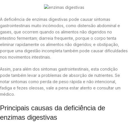
A deficiência de enzimas digestivas pode causar sintomas
gastrointestinais muito incómodos, como distensão abdominal e
gases, que ocorrem quando os alimentos não digeridos no
intestino fermentam; diarreia frequente, porque o corpo tenta
eliminar rapidamente os alimentos não digeridos; e obstipação,
porque uma digestão incompleta também pode causar dificuldades
nos movimentos intestinais.
Assim, para além dos sintomas gastrointestinais, esta condição
pode também levar a problemas de absorção de nutrientes. Se
notar sintomas como perda de peso rápida e não intencional,
fadiga e fezes oleosas, vale a pena estar atento e consultar um
médico.
Principais causas da deficiência de
enzimas digestivas