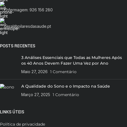
Enfermagem: 926 156 280
geral@pilaresdasaude.pt
POSTS RECENTES
3 Análises Essenciais que Todas as Mulheres Após
os 40 Anos Devem Fazer Uma Vez por Ano
Maio 27, 2026
1 Comentário
A Qualidade do Sono e o Impacto na Saúde
Março 27, 2025
1 Comentário
LINKS ÚTEIS
Política de privacidade