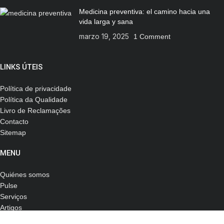
Medicina preventiva: el camino hacia una
vida larga y sana
marzo 19, 2025
1 Comment
LINKS ÚTEIS
Política de privacidade
Política da Qualidade
Livro de Reclamações
Contacto
Sitemap
MENU
Quiénes somos
Pulse
Serviços
Artigos
Vídeos