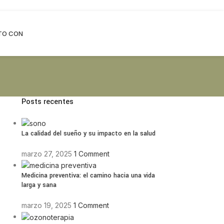
TO CON
Posts recentes
La calidad del sueño y su impacto en la salud
marzo 27, 2025
1 Comment
Medicina preventiva: el camino hacia una vida
larga y sana
marzo 19, 2025
1 Comment