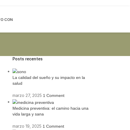
TO CON
Posts recentes
La calidad del sueño y su impacto en la
salud
marzo 27, 2025
1 Comment
Medicina preventiva: el camino hacia una
vida larga y sana
marzo 19, 2025
1 Comment