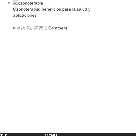
Ozonoterapia: beneficios para la salud y
aplicaciones
marzo 18, 2025
1 Comment