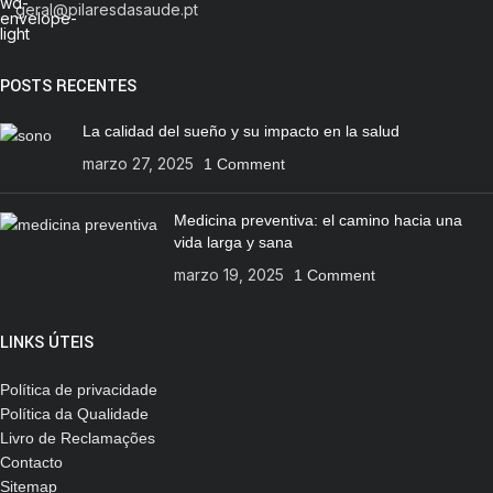
geral@pilaresdasaude.pt
POSTS RECENTES
La calidad del sueño y su impacto en la salud
marzo 27, 2025
1 Comment
Medicina preventiva: el camino hacia una
vida larga y sana
marzo 19, 2025
1 Comment
LINKS ÚTEIS
Política de privacidade
Política da Qualidade
Livro de Reclamações
Contacto
Sitemap