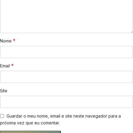
*
Nome
*
Email
Site
Guardar o meu nome, email e site neste navegador para a
próxima vez que eu comentar.