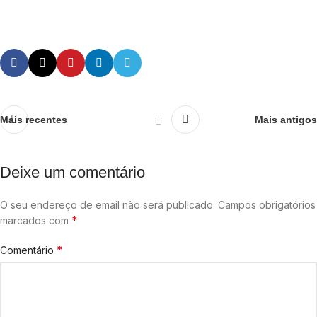
Mais recentes
Mais antigos
Deixe um comentário
O seu endereço de email não será publicado.
Campos obrigatórios
*
marcados com
*
Comentário