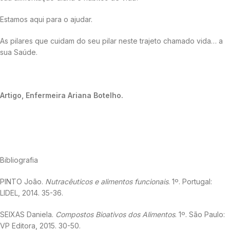
Estamos aqui para o ajudar.
As pilares que cuidam do seu pilar neste trajeto chamado vida… a
sua Saúde.
Artigo, Enfermeira Ariana Botelho.
Bibliografia
PINTO João.
Nutracêuticos e alimentos funcionais
. 1º. Portugal:
LIDEL, 2014. 35-36.
SEIXAS Daniela.
Compostos Bioativos dos Alimentos
. 1º. São Paulo:
VP Editora, 2015. 30-50.