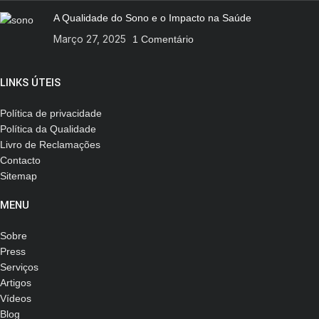
A Qualidade do Sono e o Impacto na Saúde
Março 27, 2025
1 Comentário
LINKS ÚTEIS
Política de privacidade
Política da Qualidade
Livro de Reclamações
Contacto
Sitemap
MENU
Sobre
Press
Serviços
Artigos
Vídeos
Blog